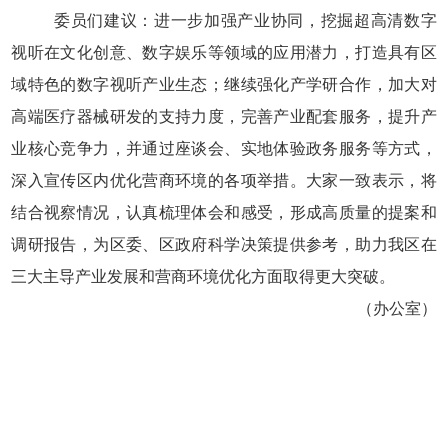
委员们建议：进一步加强产业协同，挖掘超高清数字
视听在文化创意、数字娱乐等领域的应用潜力，打造具有区
域特色的数字视听产业生态；继续强化产学研合作，加大对
高端医疗器械研发的支持力度，完善产业配套服务，提升产
业核心竞争力，并通过座谈会、实地体验政务服务等方式，
深入宣传区内优化营商环境的各项举措。大家一致表示，将
结合视察情况，认真梳理体会和感受，形成高质量的提案和
调研报告，为区委、区政府科学决策提供参考，助力我区在
三大主导产业发展和营商环境优化方面取得更大突破。
（办公室）