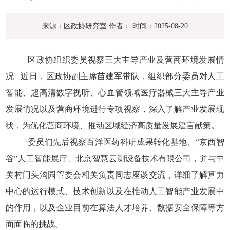
来源：区政协研究室
作者：
时间：2025-08-20
区政协组织委员视察三大主导产业及营商环境发展情
况
近日，区政协副主席苗建军带队，组织部分委员对人工
智能、超高清数字视听、心血管领域医疗器械三大主导产业
发展情况以及营商环境进行专项视察，深入了解产业发展现
状，为优化营商环境、推动区域经济高质量发展建言献策。
委员们先后视察百洋医药科研成果转化基地、“京西智
谷”人工智能展厅、北京智慧云测设备技术有限公司，并与
中
关村门头沟园管委会相关负责同志
座谈交流，详细了解算力
中心的运行模式、技术创新以及在推动人工智能产业发展中
的作用，以及企业目前在算法人才培养、数据安全保障等方
面面临的挑战。