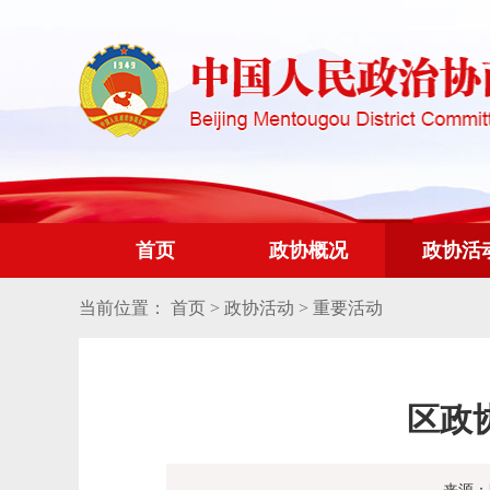
首页
政协概况
政协活
当前位置：
首页
>
政协活动
>
重要活动
区政