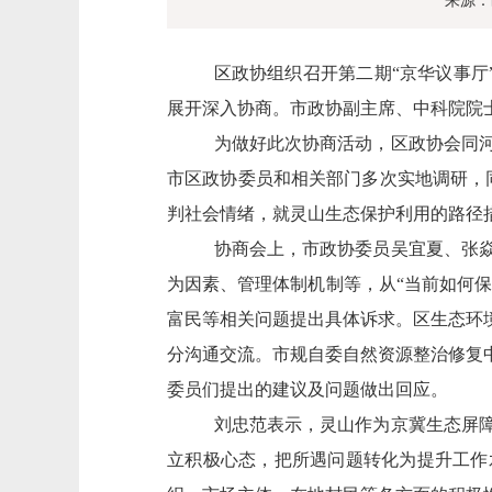
来源：
区政协组织召开第二期“京华议事厅
展开深入协商。市政协副主席、中科院院
为做好此次协商活动，区政协会同
市区政协委员和相关部门多次实地调研，
判社会情绪，就灵山生态保护利用的路径
协商会上，市政协委员吴宜夏、张
为因素、管理体制机制等，从“当前如何保
富民等相关问题提出具体诉求。区生态环
分沟通交流。市规自委自然资源整治修复
委员们提出的建议及问题做出回应。
刘忠范表示，灵山作为京冀生态屏
立积极心态，把所遇问题转化为提升工作