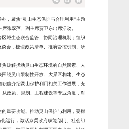
办，聚焦“灵山生态保护与合理利用”主题
主席张翠萍、副主席贾卫东出席活动。
跨区域生态联合监管、协同治理机制；组织
座谈会，梳理政策清单、推演管控机制、研
聚焦破解扰动灵山生态环境的自然因素、人
代表围绕灵山限制性开放、大景区构建、生态
自职能介绍灵山保护利用相关工作进展，充
，从政策、规划、工程建设等专业角度，对
性的重要功能。推动灵山保护与利用，要树
场化运行，激活京冀政府职能部门、社会组