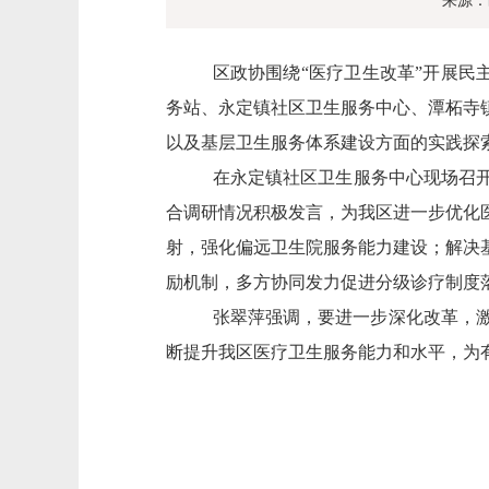
来源：
区政协围绕“医疗卫生改革”开展民
务站、永定镇社区卫生服务中心、潭柘寺
以及基层卫生服务体系建设方面的实践探
在永定镇社区卫生服务中心现场召开
合调研情况积极发言，为我区进一步优化
射，强化偏远卫生院服务能力建设；解决
励机制，多方协同发力促进分级诊疗制度
张翠萍强调，要进一步深化改革，
断提升我区医疗卫生服务能力和水平，为