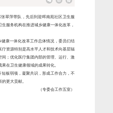
席张翠萍带队，先后到迎晖南苑社区卫生服
卫生服务机构在推进城乡健康一体化改革，
乡健康一体化改革工作总体情况，委员们结
医疗资源特别是高水平人才和技术向基层辐
空间；优化医疗集团内部的管理、运行、激
成果在卫生健康领域的成果转化。
齐短板弱项，凝聚共识，形成工作合力，不
新的更大贡献。
（专委会工作五室）