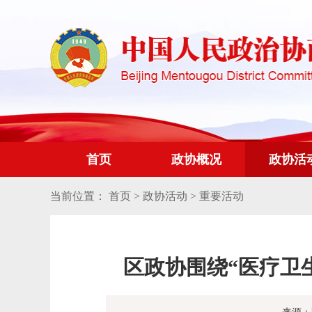
首页
政协概况
政协活
当前位置：
首页
>
政协活动
>
重要活动
区政协围绕“医疗卫