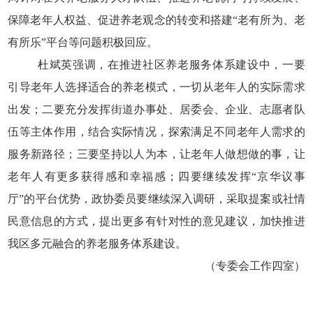
保障老年人权益、促进养老观念的转变和搭建“老有所为、老
有所乐”平台等问题积极回应。
杜斌英强调，在推进社区养老服务体系建设中，一要
引导老年人选择适合的养老模式，一切从老年人的实际需求
出发；二要充分发挥街道办事处、居委会、企业、志愿者队
伍等主体作用，结合实际情况，探索满足不同老年人需求的
服务新路径；三要坚持以人为本，让老年人做想做的事，让
老年人有更多获得感和幸福感；四要继续发挥“京华议事
厅”的平台优势，政协委员要继续深入调研，采取提案或社情
民意信息的方式，提出更多有针对性的意见建议，加快推进
我区多元融合的养老服务体系建设。
（专委会工作四室）