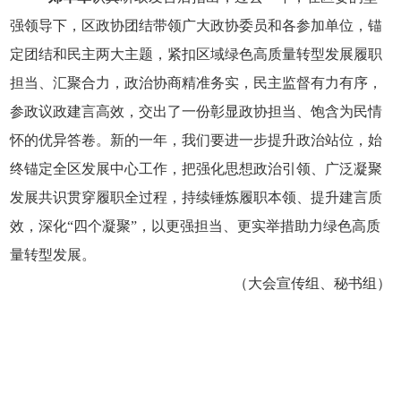
强领导下，区政协团结带领广大政协委员和各参加单位，锚
定团结和民主两大主题，紧扣区域绿色高质量转型发展履职
担当、汇聚合力，政治协商精准务实，民主监督有力有序，
参政议政建言高效，交出了一份彰显政协担当、饱含为民情
怀的优异答卷。新的一年，我们要进一步提升政治站位，始
终锚定全区发展中心工作，把强化思想政治引领、广泛凝聚
发展共识贯穿履职全过程，持续锤炼履职本领、提升建言质
效，
深化“四个凝聚”，以更强担当、更实举措助力绿色高质
量转型发展。
（大会宣传组、秘书组）