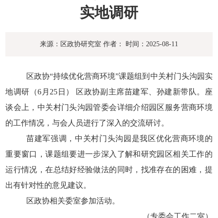
实地调研
来源：区政协研究室
作者：
时间：2025-08-11
区政协“持续优化营商环境”课题组到中关村门头沟园实
地调研（
6
月
25
日）
区政协副主席苗建军、孙建新带队。座
谈会上，中关村门头沟园管委会详细介绍园区服务营商环境
的工作情况，与会人员进行了深入的交流研讨。
苗建军强调，中关村门头沟园是我区优化营商环境的
重要窗口，课题组要进一步深入了解和研究园区相关工作的
运行情况，在总结好经验做法的同时，找准存在的困难，提
出有针对性的意见建议。
区政协相关委室参加活动。
（专委会工作二室）