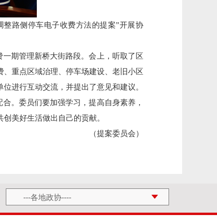
调整路侧停车电子收费方法的提案”开展协
费一期管理新桥大街路段。会上，听取了区
费、重点区域治理、停车场建设、老旧小区
单位进行互动交流，并提出了意见和建议。
配合。委员们要加强学习，提高自身素养，
共创美好生活做出自己的贡献。
（提案委员会）