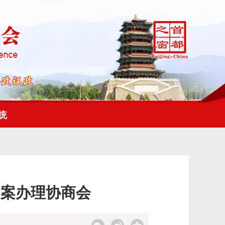
统
提案办理协商会