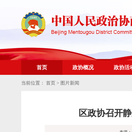
首页
政协概况
政协活
当前位置：
首页
>
图片新闻
区政协召开静