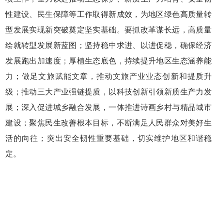
性建设、民生保障等工作取得新成效，为地区绿色高质量转
型发展实现新突破奠定坚实基础。要抓改革谋长远，高质量
绘就转型发展新蓝图；坚持稳中求进、以进促稳，确保经济
发展跑出加速度；厚植生态底色，持续提升地区生态涵养能
力；做足文旅赋能文章，推动文旅产业业态创新和提质升
级；推动三大产业强链提质，以科技创新引领新质生产力发
展；深入促进城乡融合发展，一体推进诗画乡村与精品城市
建设；聚焦民生改善根本目标，不断满足人民群众对美好生
活的向往；突出安全韧性重要基础，切实维护地区和谐稳
定。