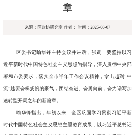
章
来源：区政协研究室
作者：
时间：2025-08-07
区委书记喻华锋主持会议并讲话，强调，要坚持以习
近平新时代中国特色社会主义思想为指导，深入贯彻中央部
署和市委要求，落实全市半年工作会议精神，拿出越到“中
流”越要奋楫扬帆的豪气，团结奋进、奋勇向前，奋力谱写加
速转型开局之年的新篇章。
喻华锋指出，年初以来，全区巩固学习贯彻习近平新
时代中国特色社会主义思想主题教育成果，以习近平总书记