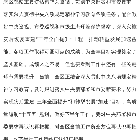
来区视察重要讲话精神为遵循，贯彻中央部署和市委要求，
落实深入贯彻中央八项规定精神学习教育各项任务，配合做
好中央巡视、市委巡视和市级生态环境保护督察，深入实施
灾后恢复重建“三年全面提升”工程，推动转型发展加速蓄
能。各项工作取得可圈可点的成绩，为全年目标实现奠定了
坚实基础。成绩来之不易，但也要看到工作中还有一些关键
环节需要提升。当前，全区正结合深入贯彻中央八项规定精
神学习教育，及时跟进落实中央新部署和市委新要求，努力
实现灾后重建“三年全面提升”和转型发展“加速”目标，高质
量编制“十五五”规划。做好下半年工作，要对中央部署和市
委要求再认识再把握、对全区当前工作所处方位再认识再把
握、对下半年工作策略再认识再把握。