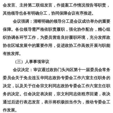
会发言、主持第二联组发言，作提案工作情况报告等职责，
其他领导也各有明确分工，协同保障会议有序推进。
会议强调：清晰明确的领导分工是会议成功举办的重要
保障。各位领导需严格依职责履职，强化协作配合，精心组
织协调各环节工作，为委员营造良好履职环境，充分发挥政
协在区域发展中的重要作用，促进政协工作高效开展与职能
有效发挥。
（三）人事事项审议
会议决定：审议通过政协门头沟区第十一届委员会常务
委员会关于免去连玉华同志政协专委会工作六室主任职务的
决定，以及关于任命宗文利同志政协专委会工作六室主任职
务的决定。任命决定表决前，宗文利同志依程序回避，表决
通过后进行表态发言，表示将积极担当作为，推动专委会工
作发展。