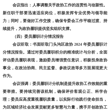
会议指出：人事调整关乎政协工作的连贯性与创新性。
新任职干部要迅速适应岗位，积极发挥专业优势与领导能
力；同时，要做好工作交接，确保专委会工作平稳过渡、持
续提升，为政协履职提供坚实组织支撑。
（四）委员履职计分情况报告
会议听取：书面听取门头沟区政协
2024
年委员履职计
分情况报告。通过对委员履职积分的精准统计与分析，全面
评估委员履职表现，激励委员增强责任意识，积极投身政协
事业，在政治协商、民主监督、参政议政等多方面展现更大
作为。
会议强调：委员履职计分机制是提升政协工作效能的重
要举措。要持续完善该机制，确保评价客观公正、科学合
理；委员应高度重视履职质量，以实际行动践行使命担当，
为区域经济社会发展贡献更多智慧与力量，携手开创政协工