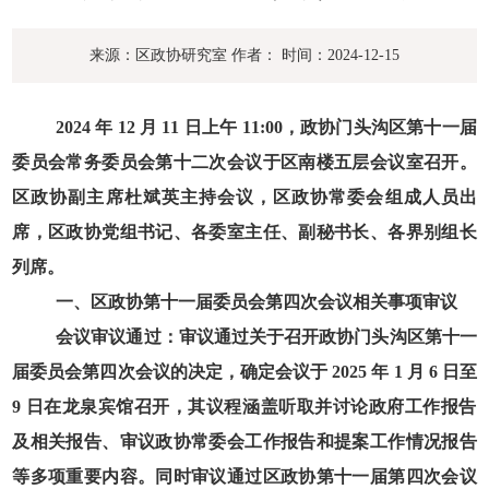
来源：区政协研究室
作者：
时间：2024-12-15
2024
年
12
月
11
日上午
11:00
，政协门头沟区第十一届
委员会常务委员会第十二次会议于区南楼五层会议室召开。
区政协副主席杜斌英主持会议，区政协常委会组成人员出
席，区政协党组书记、各委室主任、副秘书长、各界别组长
列席。
一、区政协第十一届委员会第四次会议相关事项审议
会议审议通过：审议通过关于召开政协门头沟区第十一
届委员会第四次会议的决定，确定会议于
2025
年
1
月
6
日至
9
日在龙泉宾馆召开，其议程涵盖听取并讨论政府工作报告
及相关报告、审议政协常委会工作报告和提案工作情况报告
等多项重要内容。同时审议通过区政协第十一届第四次会议