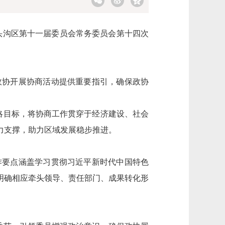
头沟区第十一届委员会常务委员会第十四次
政协开展协商活动提供重要指引，确保政协
略目标，将协商工作贯穿于经济建设、社会
力支撑，助力区域发展稳步推进。
作要点涵盖学习贯彻习近平新时代中国特色
明确相应牵头领导、责任部门、成果转化形