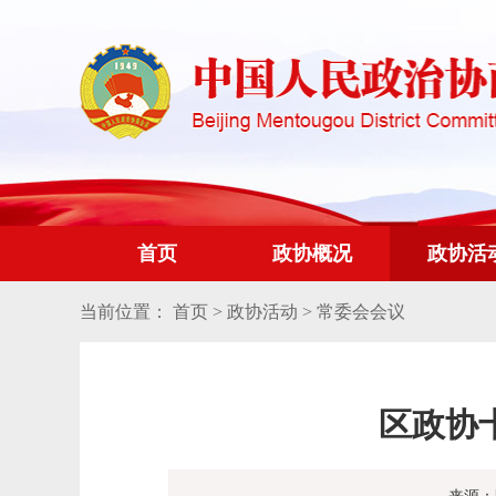
首页
政协概况
政协活
当前位置：
首页
>
政协活动
>
常委会会议
区政协