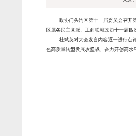
来源：
政协门头沟区第十一届委员会召开
区属各民主党派、工商联就政协十一届四
杜斌英对大会发言内容逐一进行点
色高质量转型发展攻坚战、奋力开创高水